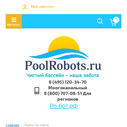
Мой кабинет
0
8 (495) 120-34-70
Многоканальный
8 (800) 707-08-51 Для
регионов
Ро-бот.рф
Главная
  /  Поиск по сайту