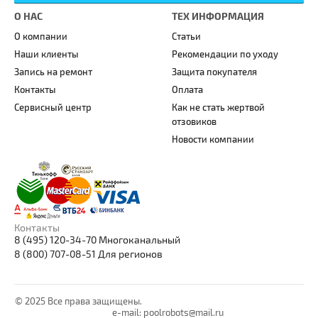
О НАС
ТЕХ ИНФОРМАЦИЯ
О компании
Статьи
Наши клиенты
Рекомендации по уходу
Запись на ремонт
Защита покупателя
Контакты
Оплата
Сервисный центр
Как не стать жертвой
отзовиков
Новости компании
Контакты
8 (495) 120-34-70 Многоканальный
8 (800) 707-08-51 Для регионов
© 2025 Все права защищены.
e-mail: poolrobots@mail.ru