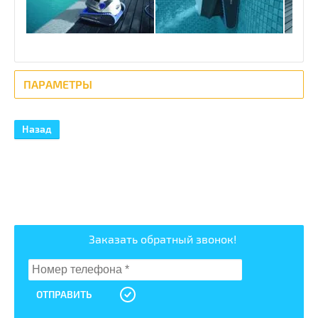
ПАРАМЕТРЫ
Назад
Заказать обратный звонок!
ОТПРАВИТЬ