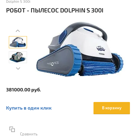
Dolphin S 300i
РОБОТ - ПЫЛЕСОС DOLPHIN S 300I
381000.00
руб.
Купить в один клик
В корзину
Сравнить