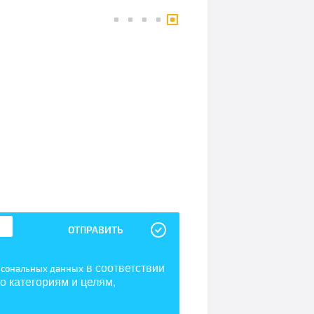
ОТПРАВИТЬ
в соответствии
ерсональных данных
о категориям и целям,