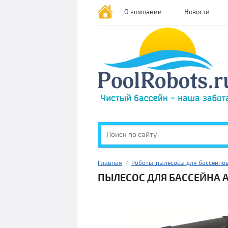
О компании
Новости
Главная
  /  
Роботы-пылесосы для бассейно
ПЫЛЕСОС ДЛЯ БАССЕЙНА