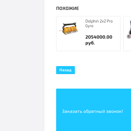
ПОХОЖИЕ
Dolphin 2x2 Pro
Gyro
2054000.00
руб.
Назад
Заказать обратный звонок!