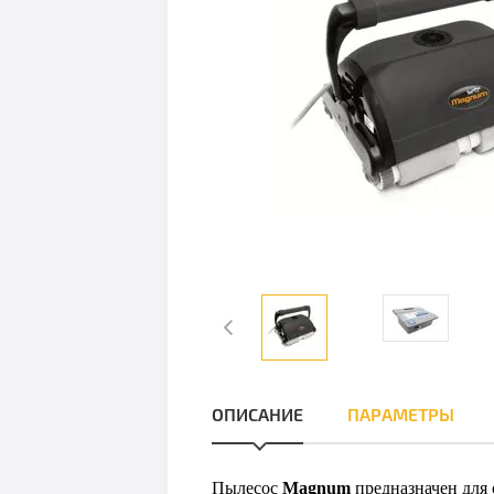
ОПИСАНИЕ
ПАРАМЕТРЫ
Пылесос
Magnum
предназначен для 