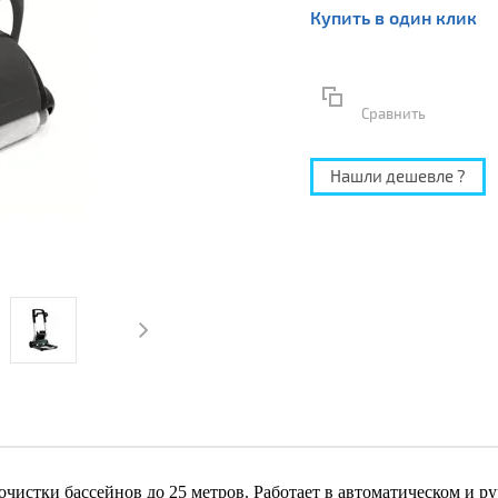
Купить в один клик
Сравнить
Нашли дешевле ?
очистки бассейнов до 25 метров. Работает в автоматическом и р